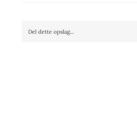
Del dette opslag...