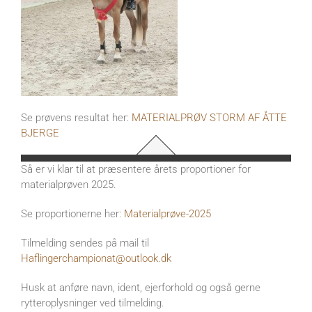
Se prøvens resultat her:
MATERIALPRØV STORM AF ÅTTE
BJERGE
Så er vi klar til at præsentere årets proportioner for
materialprøven 2025.
Se proportionerne her:
Materialprøve-2025
Tilmelding sendes på mail til
Haflingerchampionat@outlook.dk
Husk at anføre navn, ident, ejerforhold og også gerne
rytteroplysninger ved tilmelding.