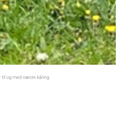
 til og med næste kåring.