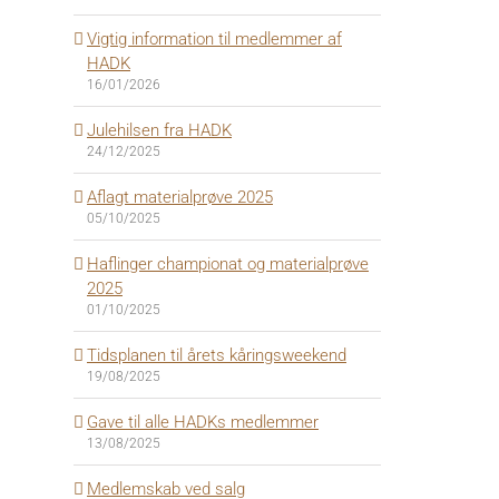
Vigtig information til medlemmer af
HADK
16/01/2026
Julehilsen fra HADK
24/12/2025
Aflagt materialprøve 2025
05/10/2025
Haflinger championat og materialprøve
2025
01/10/2025
Tidsplanen til årets kåringsweekend
19/08/2025
Gave til alle HADKs medlemmer
13/08/2025
Medlemskab ved salg